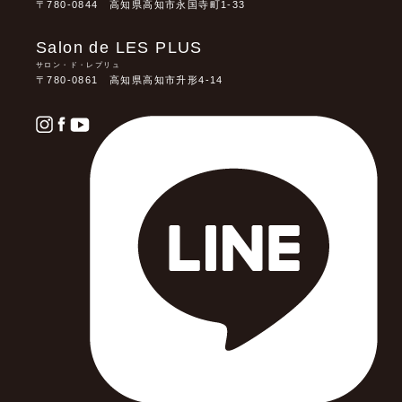
〒780-0844 高知県高知市永国寺町1-33
Salon de LES PLUS
サロン・ド・レプリュ
〒780-0861 高知県高知市升形4-14