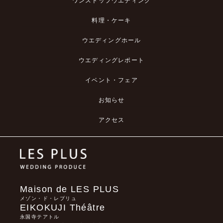
ワンストップウエディング
料理・ケーキ
ウエディングホール
ウエディングレポート
イベント・フェア
お知らせ
アクセス
Maison de LES PLUS
メゾン・ド・レプリュ
EIKOKUJI Théâtre
永国寺テアトル