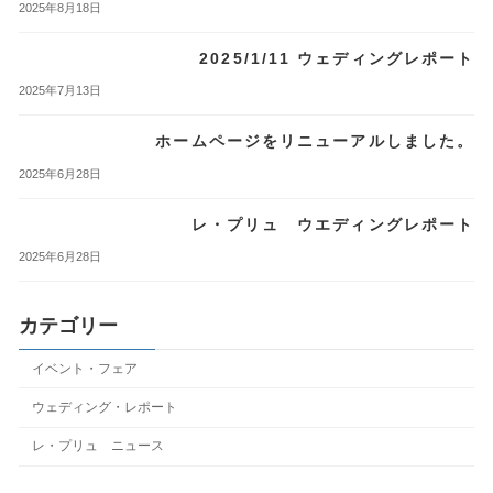
2025年8月18日
2025/1/11 ウェディングレポート
2025年7月13日
ホームページをリニューアルしました。
2025年6月28日
レ・プリュ ウエディングレポート
2025年6月28日
カテゴリー
イベント・フェア
ウェディング・レポート
レ・プリュ ニュース