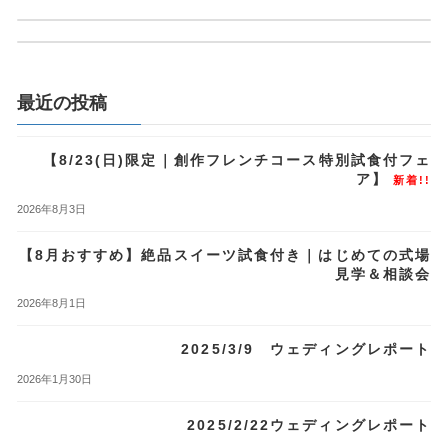
2025/1/11 ウェディングレポート
2025年6月28日
2025年7月13日
最近の投稿
【8/23(日)限定｜創作フレンチコース特別試食付フェ
ア】
新着!!
2026年8月3日
【8月おすすめ】絶品スイーツ試食付き｜はじめての式場
見学＆相談会
2026年8月1日
2025/3/9 ウェディングレポート
2026年1月30日
2025/2/22ウェディングレポート