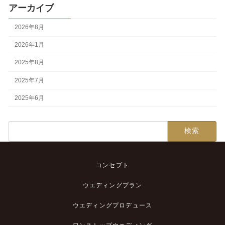
アーカイブ
2026年8月
2026年1月
2025年8月
2025年7月
2025年6月
検
索:
コンセプト
ウエディングプラン
ウエディングプロデュース