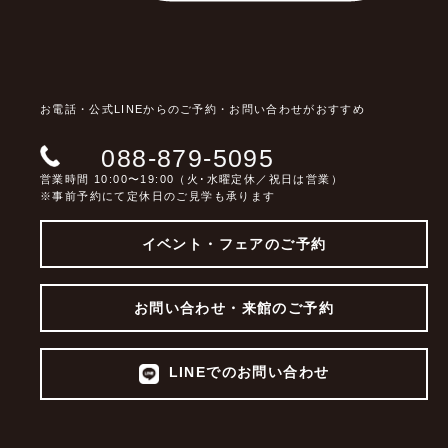
お電話・公式LINEからのご予約・お問い合わせがおすすめ
088-879-5095
営業時間 10:00〜19:00（火･水曜定休／祝日は営業）
※事前予約にて定休日のご見学も承ります
イベント・フェアのご予約
お問い合わせ・来館のご予約
LINEでのお問い合わせ