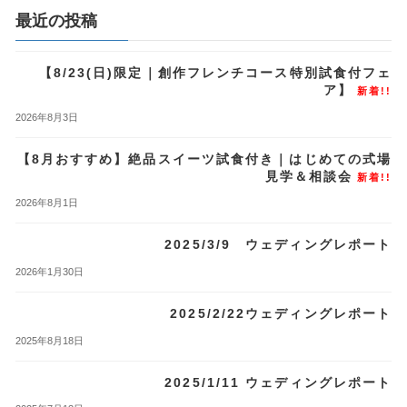
最近の投稿
【8/23(日)限定｜創作フレンチコース特別試食付フェ
ア】
新着!!
2026年8月3日
【8月おすすめ】絶品スイーツ試食付き｜はじめての式場
見学＆相談会
新着!!
2026年8月1日
2025/3/9 ウェディングレポート
2026年1月30日
2025/2/22ウェディングレポート
2025年8月18日
2025/1/11 ウェディングレポート