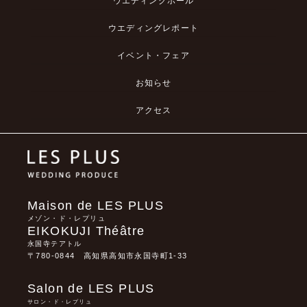
ウエディングホール
ウエディングレポート
イベント・フェア
お知らせ
アクセス
Maison de LES PLUS
メゾン・ド・レプリュ
EIKOKUJI Théâtre
永国寺テアトル
〒780-0844 高知県高知市永国寺町1-33
Salon de LES PLUS
サロン・ド・レプリュ