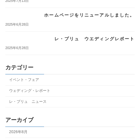
2025年7月13日
ホームページをリニューアルしました。
2025年6月28日
レ・プリュ ウエディングレポート
2025年6月28日
カテゴリー
イベント・フェア
ウェディング・レポート
レ・プリュ ニュース
アーカイブ
2026年8月