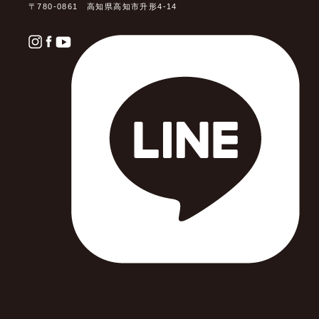
〒780-0861 高知県高知市升形4-14