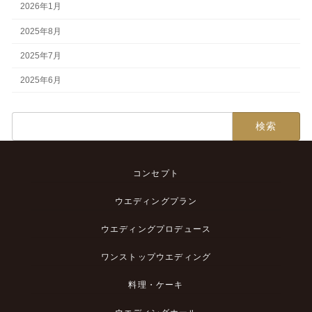
2026年1月
2025年8月
2025年7月
2025年6月
検
索:
コンセプト
ウエディングプラン
ウエディングプロデュース
ワンストップウエディング
料理・ケーキ