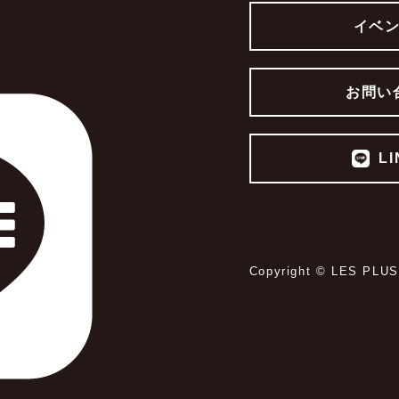
イベ
お問い
L
Copyright © LES PLUS 