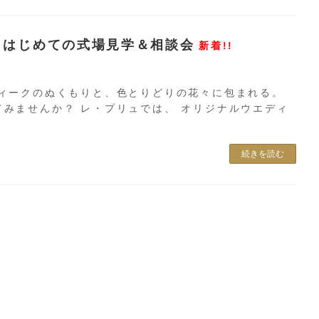
｜はじめての式場見学＆相談会
新着!!
ティークのぬくもりと、色とりどりの花々に包まれる。
みませんか？ レ・プリュでは、 オリジナルウエディ
続きを読む