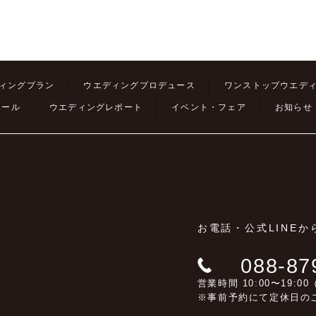
ィングプラン
ウエディングプロデュース
ワンストップウエデ
ホール
ウエディングレポート
イベント・フェア
お知らせ
お電話・公式LINE
088-87
営業時間 10:00〜19:
※事前予約にて定休日の