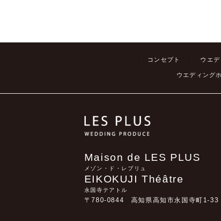
コンセプト
ウエデ
ウエディング
Maison de LES PLUS
メゾン・ド・レプリュ
EIKOKUJI Théâtre
永国寺テアトル
〒780-0844 高知県高知市永国寺町1-33