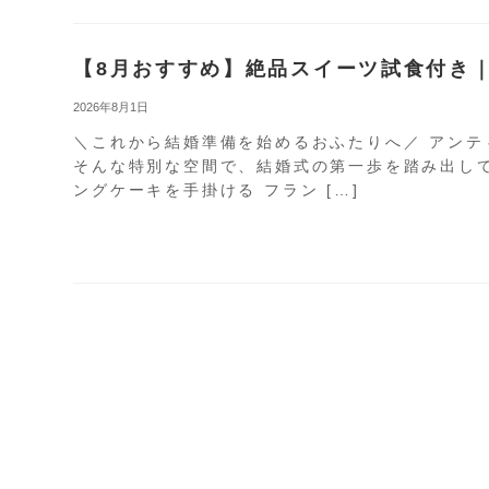
【8月おすすめ】絶品スイーツ試食付き
2026年8月1日
＼これから結婚準備を始めるおふたりへ／ アン
そんな特別な空間で、結婚式の第一歩を踏み出して
ングケーキを手掛ける フラン […]