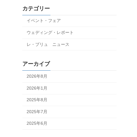
カテゴリー
イベント・フェア
ウェディング・レポート
レ・プリュ ニュース
アーカイブ
2026年8月
2026年1月
2025年8月
2025年7月
2025年6月