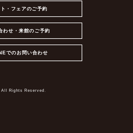
ント・フェアのご予約
合わせ・来館のご予約
INEでのお問い合わせ
All Rights Reserved.