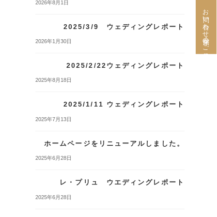
2026年8月1日
お問い合わせ・来館のご予約
2025/3/9 ウェディングレポート
2026年1月30日
2025/2/22ウェディングレポート
2025年8月18日
2025/1/11 ウェディングレポート
2025年7月13日
ホームページをリニューアルしました。
2025年6月28日
レ・プリュ ウエディングレポート
2025年6月28日