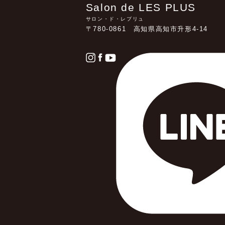
Salon de LES PLUS
サロン・ド・レプリュ
〒780-0861 高知県高知市升形4-14